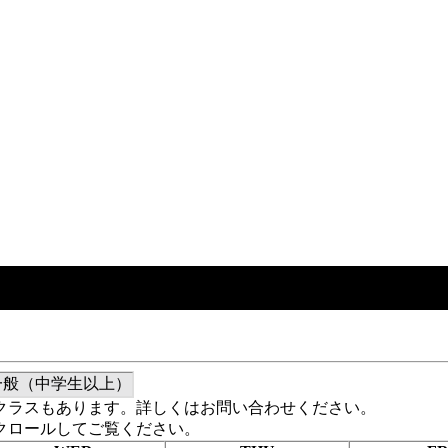
一般（中学生以上）
クラスもあります。詳しくはお問い合わせください。
クロールしてご覧ください。