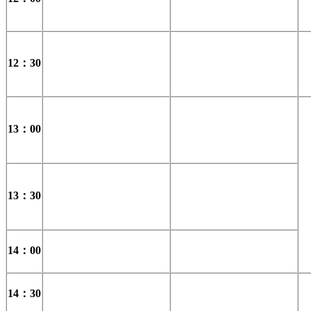
12：30
13：00
13：30
14：00
14：30